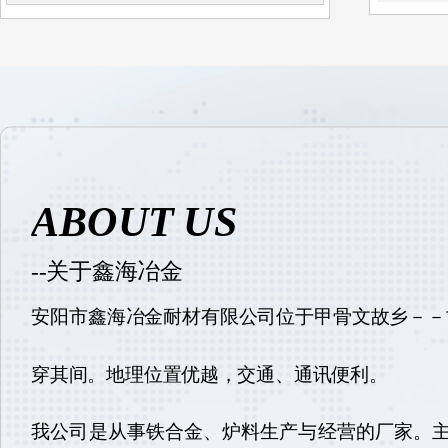
ABOUT US
--关于鑫海冶金
安阳市鑫海冶金耐材有限公司位于甲骨文故乡－－
穿其间。地理位置优越，交通、通讯便利。
我公司是从事铁合金、炉料生产与经营的厂家。主要