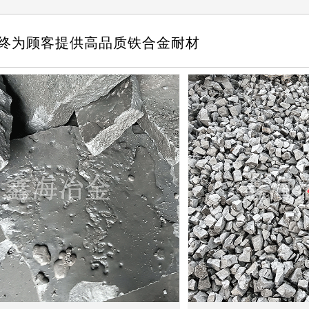
终为顾客提供高品质铁合金耐材