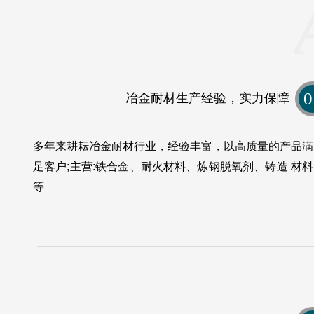
0
冶金耐材生产经验，实力保障
多年来耕耘冶金耐材行业，经验丰富，以高质量的产品满
足客户;主营:铁合金、耐火材料、炼钢脱氧剂、铸造 材料
等