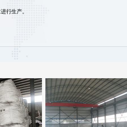
求进行生产。