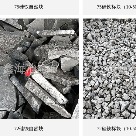
75硅铁自然块
75硅铁标块（10-50
72硅铁自然块
72硅铁标块（10-50