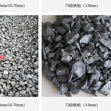
mm/10-70mm）
75硅铁粒（3-8mm）
mm/10-70mm）
72硅铁粒（3-8mm）