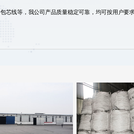
金包芯线等，我公司产品质量稳定可靠，均可按用户要